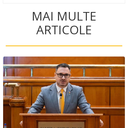
MAI MULTE
ARTICOLE