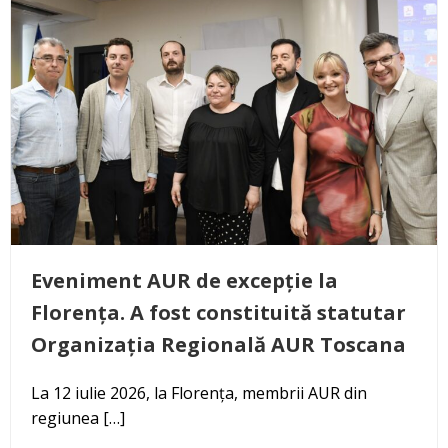
Eveniment AUR de excepție la
Florența. A fost constituită statutar
Organizația Regională AUR Toscana
La 12 iulie 2026, la Florența, membrii AUR din
regiunea […]