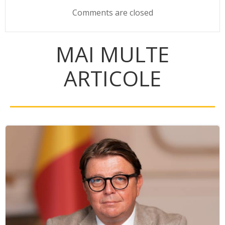
navigation
navigation
Comments are closed
MAI MULTE
ARTICOLE