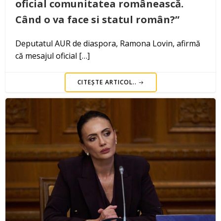
oficial comunitatea românească.
Când o va face si statul român?”
Deputatul AUR de diaspora, Ramona Lovin, afirmă
că mesajul oficial […]
CITEȘTE ARTICOL..