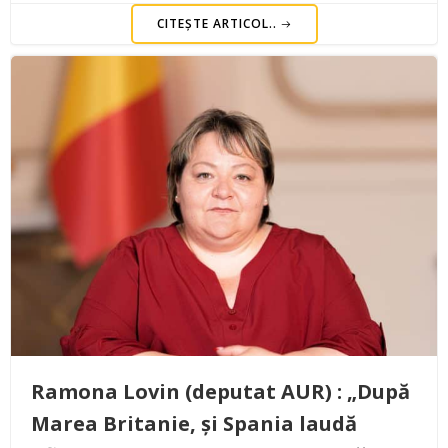
CITEȘTE ARTICOL..
Ramona Lovin (deputat AUR) : „După
Marea Britanie, și Spania laudă