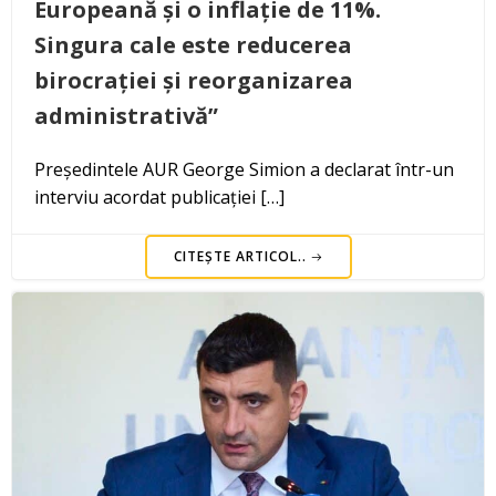
Europeană și o inflație de 11%.
Singura cale este reducerea
birocrației și reorganizarea
administrativă”
Președintele AUR George Simion a declarat într-un
interviu acordat publicației […]
CITEȘTE ARTICOL..