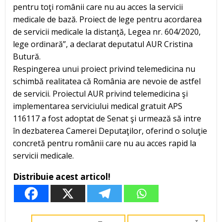
pentru toţi românii care nu au acces la servicii
medicale de bază. Proiect de lege pentru acordarea
de servicii medicale la distanţă, Legea nr. 604/2020,
lege ordinară”, a declarat deputatul AUR Cristina
Butură.
Respingerea unui proiect privind telemedicina nu
schimbă realitatea că România are nevoie de astfel
de servicii. Proiectul AUR privind telemedicina şi
implementarea serviciului medical gratuit APS
116117 a fost adoptat de Senat şi urmează să intre
în dezbaterea Camerei Deputaţilor, oferind o soluţie
concretă pentru românii care nu au acces rapid la
servicii medicale.
Distribuie acest articol!