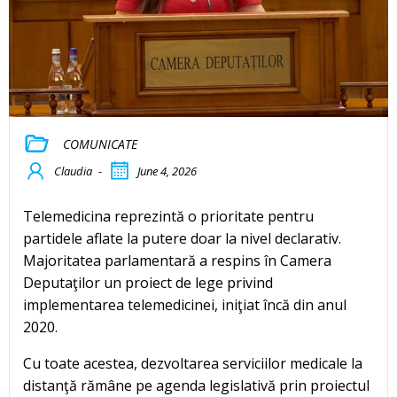
COMUNICATE
Claudia
-
June 4, 2026
Telemedicina reprezintă o prioritate pentru
partidele aflate la putere doar la nivel declarativ.
Majoritatea parlamentară a respins în Camera
Deputaţilor un proiect de lege privind
implementarea telemedicinei, iniţiat încă din anul
2020.
Cu toate acestea, dezvoltarea serviciilor medicale la
distanţă rămâne pe agenda legislativă prin proiectul