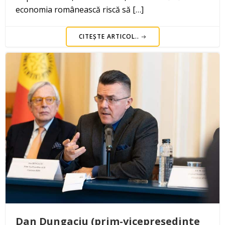
economia românească riscă să […]
CITEȘTE ARTICOL..
Dan Dungaciu (prim-vicepreședinte