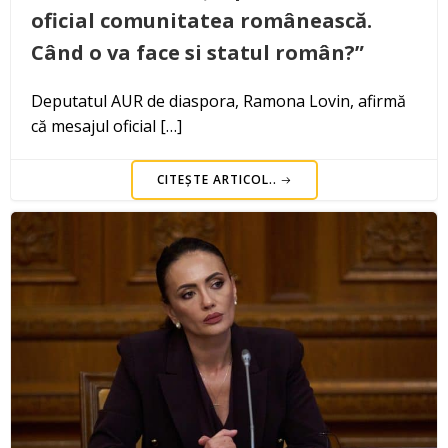
oficial comunitatea românească.
Când o va face si statul român?”
Deputatul AUR de diaspora, Ramona Lovin, afirmă
că mesajul oficial […]
CITEȘTE ARTICOL..