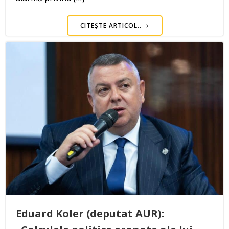
CITEȘTE ARTICOL..
Eduard Koler (deputat AUR):