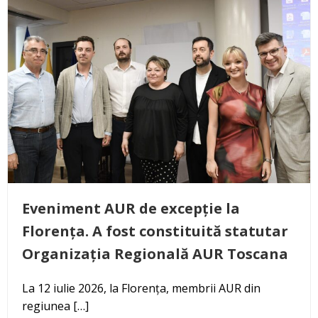
Eveniment AUR de excepție la
Florența. A fost constituită statutar
Organizația Regională AUR Toscana
La 12 iulie 2026, la Florența, membrii AUR din
regiunea […]