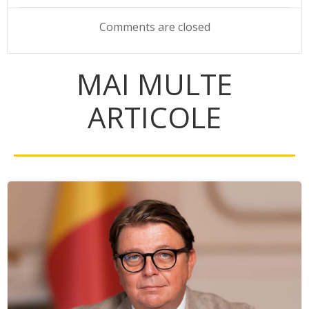
navigation
navigation
Comments are closed
MAI MULTE
ARTICOLE