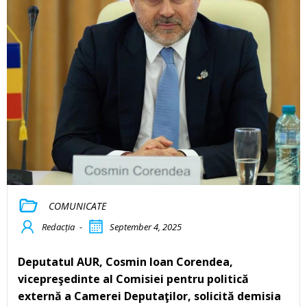
COMUNICATE
Redacția
-
September 4, 2025
Deputatul AUR, Cosmin Ioan Corendea,
vicepreşedinte al Comisiei pentru politică
externă a Camerei Deputaţilor, solicită demisia