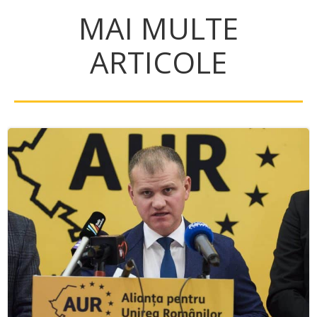
MAI MULTE
ARTICOLE