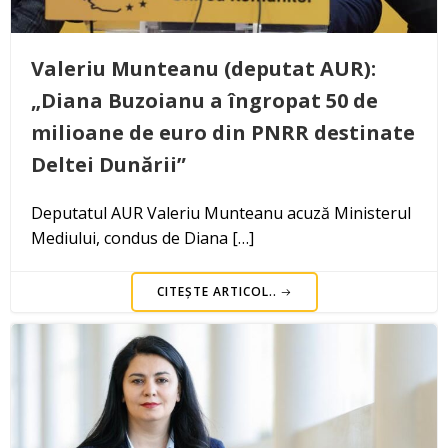
Valeriu Munteanu (deputat AUR):
„Diana Buzoianu a îngropat 50 de
milioane de euro din PNRR destinate
Deltei Dunării”
Deputatul AUR Valeriu Munteanu acuză Ministerul
Mediului, condus de Diana […]
CITEȘTE ARTICOL..