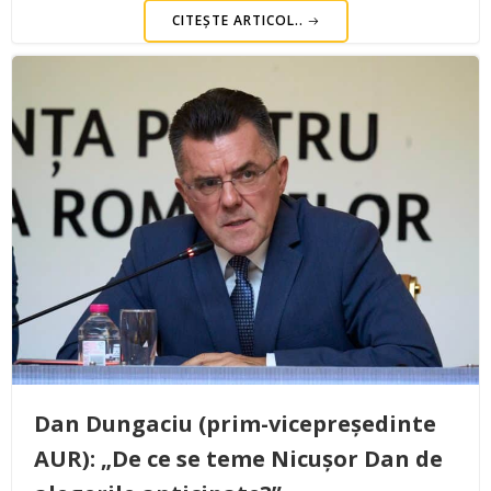
CITEȘTE ARTICOL..
Dan Dungaciu (prim-vicepreședinte
AUR): „De ce se teme Nicușor Dan de