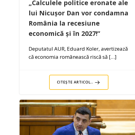
„Calculele politice eronate ale
lui Nicușor Dan vor condamna
România la recesiune
economică și în 2027!”
Deputatul AUR, Eduard Koler, avertizează
că economia românească riscă să […]
CITEȘTE ARTICOL..