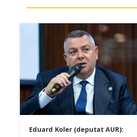
Eduard Koler (deputat AUR):