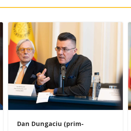
Dan Dungaciu (prim-