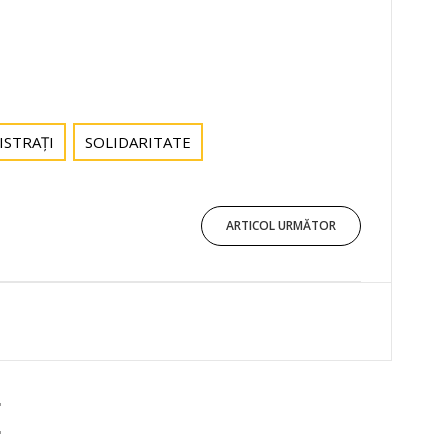
ISTRAȚI
SOLIDARITATE
ARTICOL URMĂTOR
E