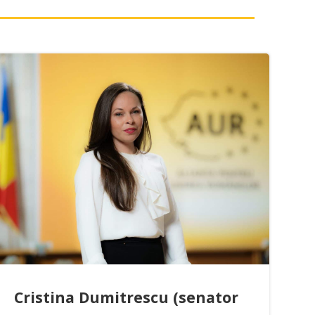
Cristina Dumitrescu (senator