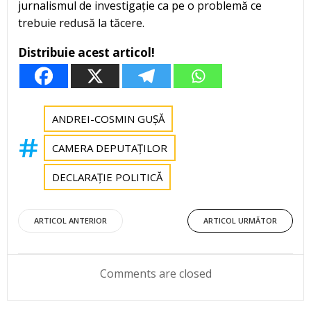
jurnalismul de investigație ca pe o problemă ce
trebuie redusă la tăcere.
Distribuie acest articol!
ANDREI-COSMIN GUȘĂ
CAMERA DEPUTAȚILOR
DECLARAȚIE POLITICĂ
Post
Post
ARTICOL ANTERIOR
ARTICOL URMĂTOR
navigation
navigation
Comments are closed