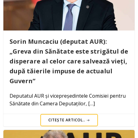
Sorin Muncaciu (deputat AUR):
„Greva din Sănătate este strigătul de
disperare al celor care salvează vieți,
după tăierile impuse de actualul
Guvern”
Deputatul AUR și vicepreședintele Comisiei pentru
Sănătate din Camera Deputaților, […]
CITEȘTE ARTICOL..