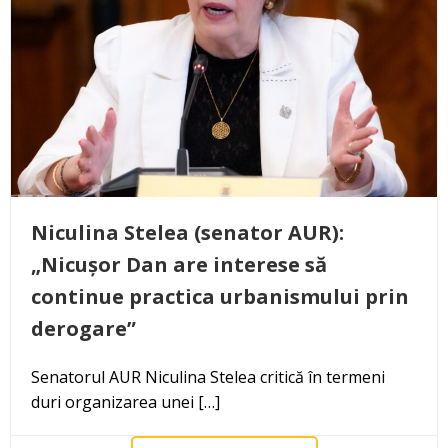
Niculina Stelea (senator AUR):
„Nicușor Dan are interese să
continue practica urbanismului prin
derogare”
Senatorul AUR Niculina Stelea critică în termeni
duri organizarea unei […]