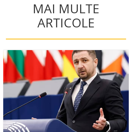
MAI MULTE
ARTICOLE