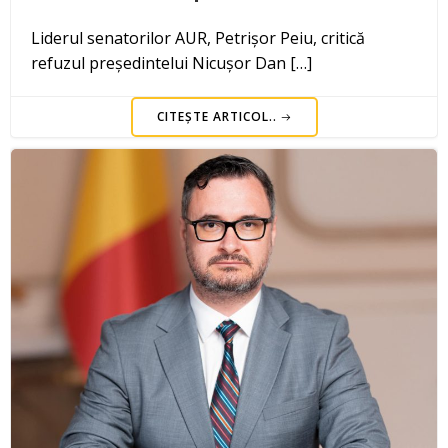
Liderul senatorilor AUR, Petrișor Peiu, critică
refuzul președintelui Nicușor Dan […]
CITEȘTE ARTICOL..