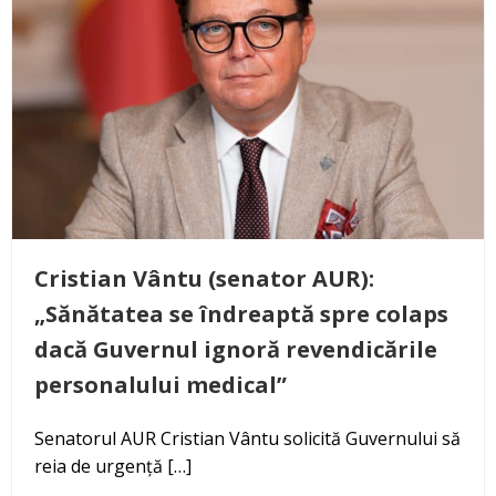
Cristian Vântu (senator AUR):
„Sănătatea se îndreaptă spre colaps
dacă Guvernul ignoră revendicările
personalului medical”
Senatorul AUR Cristian Vântu solicită Guvernului să
reia de urgență […]