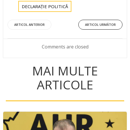
DECLARAȚIE POLITICĂ
Post
Post
ARTICOL ANTERIOR
ARTICOL URMĂTOR
navigation
navigation
Comments are closed
MAI MULTE
ARTICOLE