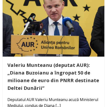
Valeriu Munteanu (deputat AUR):
„Diana Buzoianu a îngropat 50 de
milioane de euro din PNRR destinate
Deltei Dunării”
Deputatul AUR Valeriu Munteanu acuză Ministerul
Mediului, condus de Diana […]