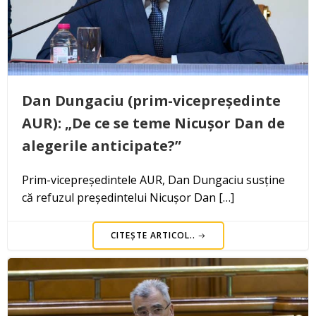
Dan Dungaciu (prim-vicepreședinte
AUR): „De ce se teme Nicușor Dan de
alegerile anticipate?”
Prim-vicepreședintele AUR, Dan Dungaciu susține
că refuzul președintelui Nicușor Dan […]
CITEȘTE ARTICOL..