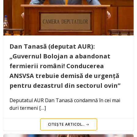
Dan Tanasă (deputat AUR):
„Guvernul Bolojan a abandonat
fermierii români! Conducerea
ANSVSA trebuie demisă de urgență
pentru dezastrul din sectorul ovin”
Deputatul AUR Dan Tanasă condamnă în cei mai
duri termeni […]
CITEȘTE ARTICOL..