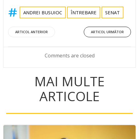
ANDREI BUSUIOC
ÎNTREBARE
SENAT
Post
Post
ARTICOL ANTERIOR
ARTICOL URMĂTOR
navigation
navigation
Comments are closed
MAI MULTE
ARTICOLE