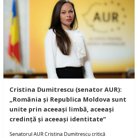
Cristina Dumitrescu (senator AUR):
„România și Republica Moldova sunt
unite prin aceeași limbă, aceeași
credință și aceeași identitate”
Senatorul AUR Cristina Dumitrescu critică