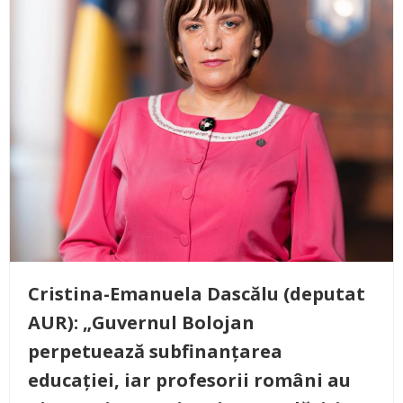
Cristina-Emanuela Dascălu (deputat
AUR): „Guvernul Bolojan
perpetuează subfinanțarea
educației, iar profesorii români au