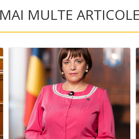
MAI MULTE ARTICOL