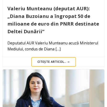
Valeriu Munteanu (deputat AUR):
„Diana Buzoianu a îngropat 50 de
milioane de euro din PNRR destinate
Deltei Dunării”
Deputatul AUR Valeriu Munteanu acuză Ministerul
Mediului, condus de Diana […]
CITEȘTE ARTICOL..