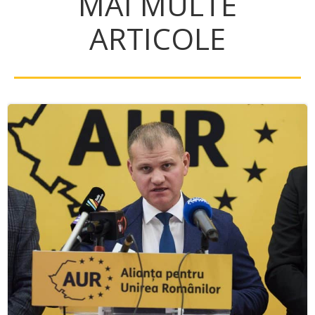
MAI MULTE
ARTICOLE