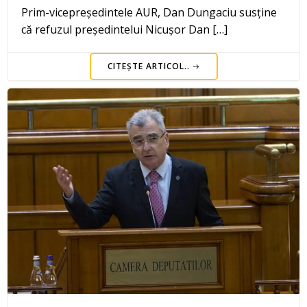
Prim-vicepreședintele AUR, Dan Dungaciu susține
că refuzul președintelui Nicușor Dan […]
CITEȘTE ARTICOL..