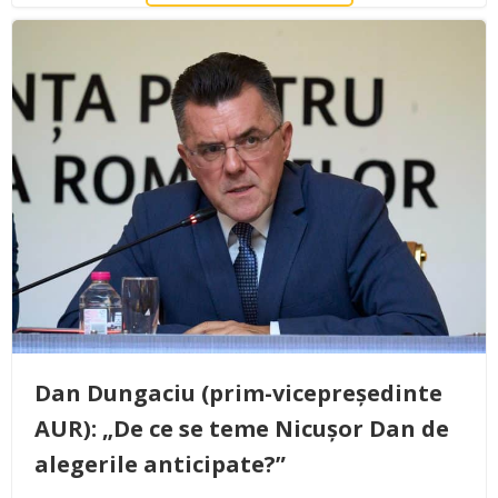
Dan Dungaciu (prim-vicepreședinte
AUR): „De ce se teme Nicușor Dan de
alegerile anticipate?”