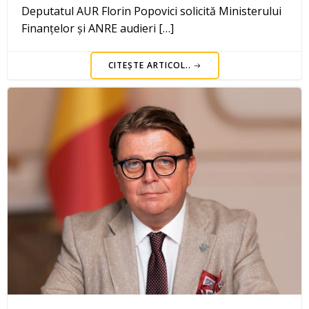
Deputatul AUR Florin Popovici solicită Ministerului
Finanțelor și ANRE audieri […]
CITEȘTE ARTICOL..