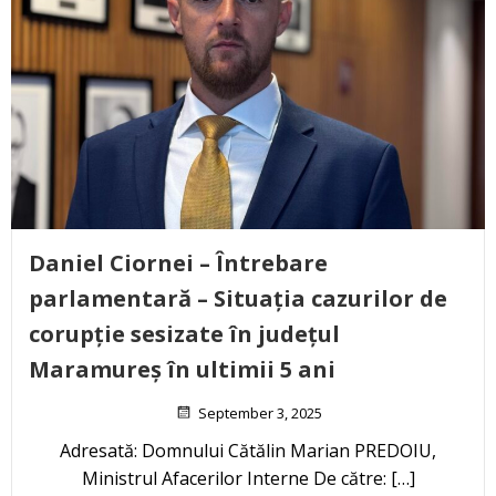
Daniel Ciornei – Întrebare
parlamentară – Situația cazurilor de
corupție sesizate în județul
Maramureș în ultimii 5 ani
September 3, 2025
Adresată: Domnului Cătălin Marian PREDOIU,
Ministrul Afacerilor Interne De către: […]