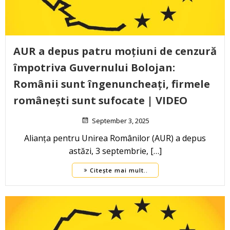
AUR a depus patru moțiuni de cenzură
împotriva Guvernului Bolojan:
Românii sunt îngenuncheați, firmele
românești sunt sufocate | VIDEO
September 3, 2025
Alianța pentru Unirea Românilor (AUR) a depus
astăzi, 3 septembrie, […]
Citește mai mult..