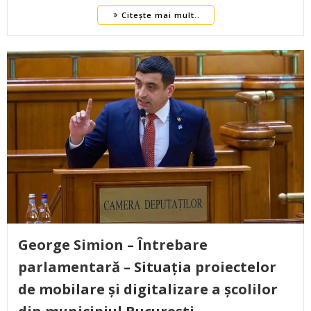
Citește mai mult..
George Simion – Întrebare
parlamentară – Situația proiectelor
de mobilare și digitalizare a școlilor