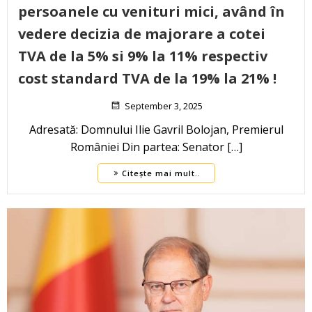
persoanele cu venituri mici, având în
vedere decizia de majorare a cotei
TVA de la 5% si 9% la 11% respectiv
cost standard TVA de la 19% la 21% !
September 3, 2025
Adresată: Domnului Ilie Gavril Bolojan, Premierul
României Din partea: Senator […]
Citește mai mult..