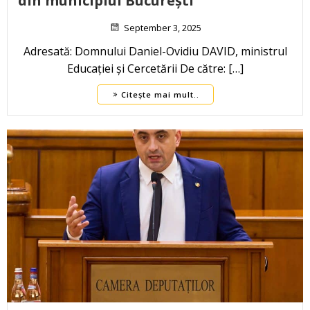
din municipiul București
September 3, 2025
Adresată: Domnului Daniel-Ovidiu DAVID, ministrul
Educației și Cercetării De către: […]
Citește mai mult..