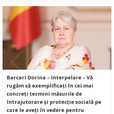
Barcari Dorina – Interpelare – Vă
rugăm să exemplificați în cei mai
concreți termini măsurile de
întrajutorare și protecție socială pe
care le aveți în vedere pentru