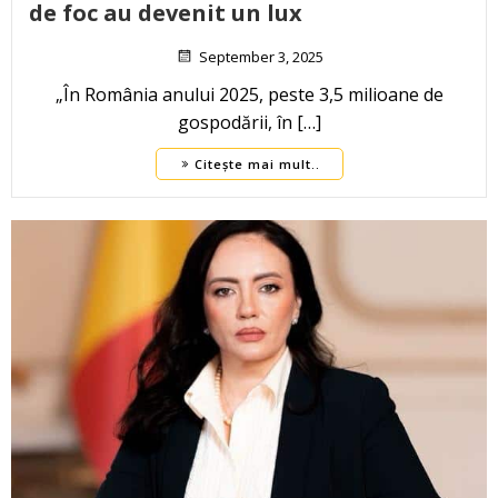
de foc au devenit un lux
September 3, 2025
„În România anului 2025, peste 3,5 milioane de
gospodării, în […]
Citește mai mult..