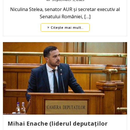
Niculina Stelea, senator AUR și secretar executiv al
Senatului României, […]
Citește mai mult..
Mihai Enache (liderul deputaților