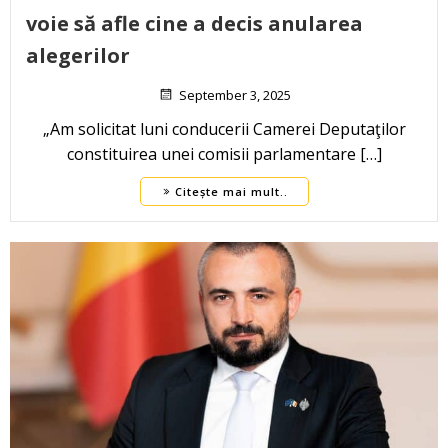
voie să afle cine a decis anularea
alegerilor
September 3, 2025
„Am solicitat luni conducerii Camerei Deputaţilor
constituirea unei comisii parlamentare […]
Citește mai mult..