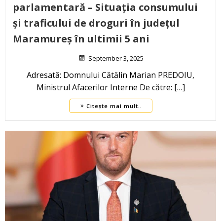
parlamentară – Situația consumului
și traficului de droguri în județul
Maramureș în ultimii 5 ani
September 3, 2025
Adresată: Domnului Cătălin Marian PREDOIU,
Ministrul Afacerilor Interne De către: […]
Citește mai mult..