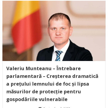
Valeriu Munteanu – Întrebare
parlamentară – Creșterea dramatică
a prețului lemnului de foc și lipsa
măsurilor de protecție pentru
gospodăriile vulnerabile