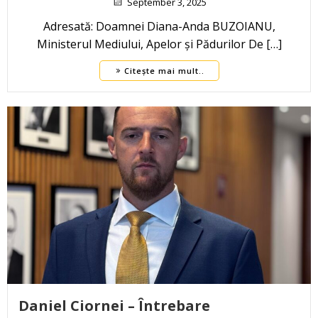
September 3, 2025
Adresată: Doamnei Diana-Anda BUZOIANU,
Ministerul Mediului, Apelor și Pădurilor De […]
Citește mai mult..
Daniel Ciornei – Întrebare