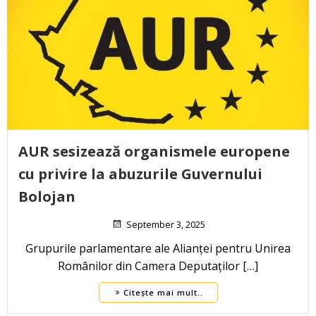
AUR sesizează organismele europene
cu privire la abuzurile Guvernului
Bolojan
September 3, 2025
Grupurile parlamentare ale Alianței pentru Unirea
Românilor din Camera Deputaților […]
Citește mai mult..