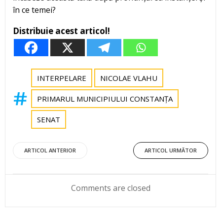
în ce temei?
Distribuie acest articol!
INTERPELARE
NICOLAE VLAHU
PRIMARUL MUNICIPIULUI CONSTANȚA
SENAT
Post
Post
ARTICOL ANTERIOR
ARTICOL URMĂTOR
navigation
navigation
Comments are closed