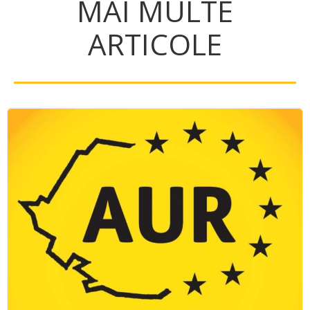
MAI MULTE
ARTICOLE