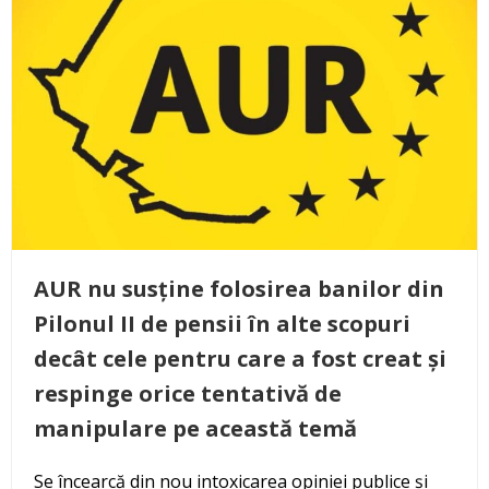
AUR nu susține folosirea banilor din
Pilonul II de pensii în alte scopuri
decât cele pentru care a fost creat și
respinge orice tentativă de
manipulare pe această temă
Se încearcă din nou intoxicarea opiniei publice și