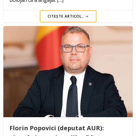
CITEȘTE ARTICOL..
Florin Popovici (deputat AUR):