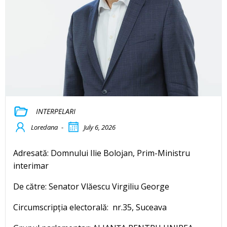
INTERPELARI
Loredana
-
July 6, 2026
Adresată: Domnului Ilie Bolojan, Prim-Ministru
interimar
De către: Senator Vlăescu Virgiliu George
Circumscripția electorală: nr.35, Suceava