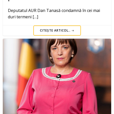
Deputatul AUR Dan Tanasă condamnă în cei mai
duri termeni […]
CITEȘTE ARTICOL..