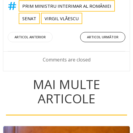
PRIM MINISTRU INTERIMAR AL ROMÂNIEI
SENAT
VIRGIL VLĂESCU
Post
Post
ARTICOL ANTERIOR
ARTICOL URMĂTOR
navigation
navigation
Comments are closed
MAI MULTE
ARTICOLE