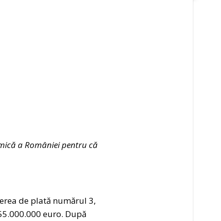
mică a României pentru că
erea de plată numărul 3,
55.000.000 euro. După