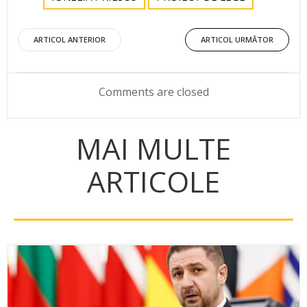
Post
Post
ARTICOL ANTERIOR
ARTICOL URMĂTOR
navigation
navigation
Comments are closed
MAI MULTE
ARTICOLE