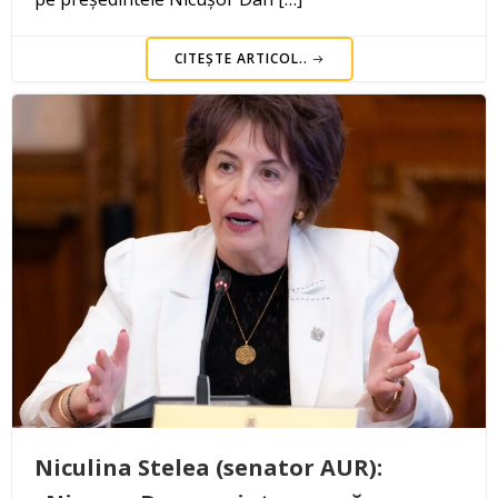
CITEȘTE ARTICOL..
Niculina Stelea (senator AUR):