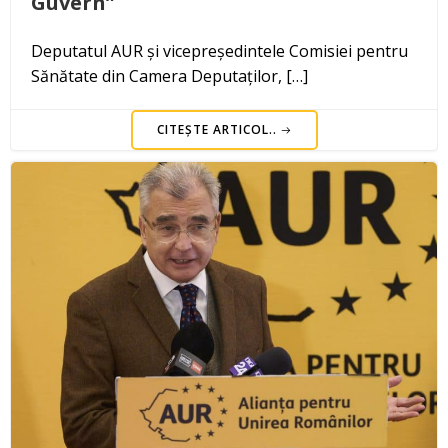
Guvern”
Deputatul AUR și vicepreședintele Comisiei pentru
Sănătate din Camera Deputaților, […]
CITEȘTE ARTICOL..