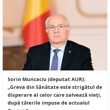
Sorin Muncaciu (deputat AUR):
„Greva din Sănătate este strigătul de
disperare al celor care salvează vieți,
după tăierile impuse de actualul