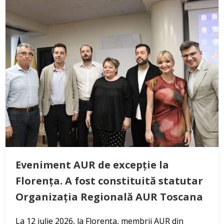
Eveniment AUR de excepție la
Florența. A fost constituită statutar
Organizația Regională AUR Toscana
La 12 iulie 2026, la Florența, membrii AUR din