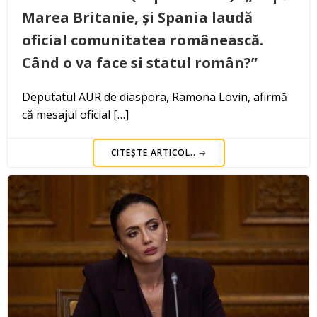
Marea Britanie, și Spania laudă
oficial comunitatea românească.
Când o va face si statul român?”
Deputatul AUR de diaspora, Ramona Lovin, afirmă
că mesajul oficial […]
CITEȘTE ARTICOL..