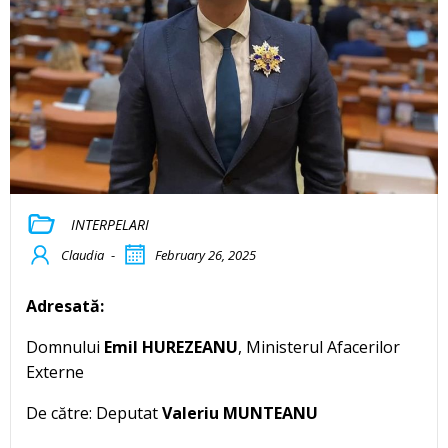
INTERPELARI
Claudia
-
February 26, 2025
Adresată:
Domnului
Emil HUREZEANU
, Ministerul Afacerilor
Externe
De către: Deputat
Valeriu MUNTEANU