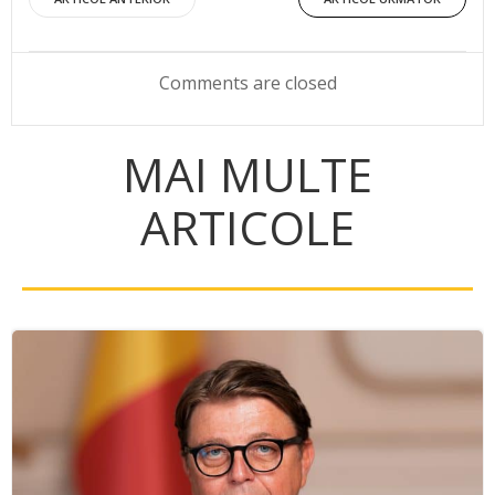
Post
Post
navigation
navigation
Comments are closed
MAI MULTE
ARTICOLE