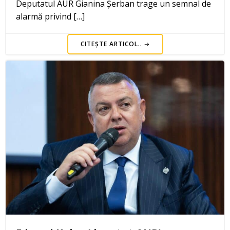
Deputatul AUR Gianina Șerban trage un semnal de
alarmă privind […]
CITEȘTE ARTICOL..