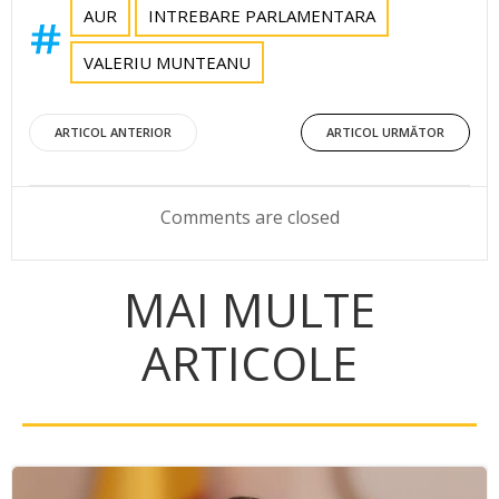
AUR
INTREBARE PARLAMENTARA
VALERIU MUNTEANU
Post
Post
ARTICOL ANTERIOR
ARTICOL URMĂTOR
navigation
navigation
Comments are closed
MAI MULTE
ARTICOLE