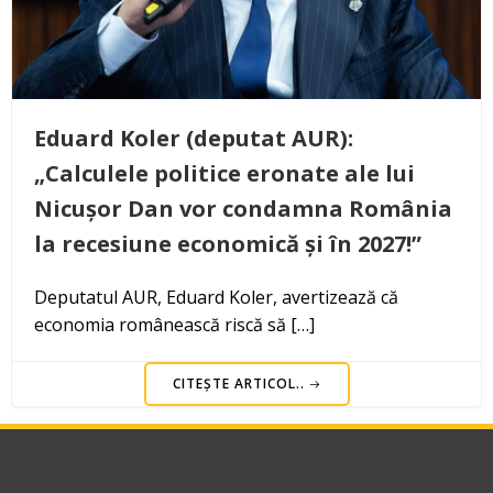
Eduard Koler (deputat AUR):
„Calculele politice eronate ale lui
Nicușor Dan vor condamna România
la recesiune economică și în 2027!”
Deputatul AUR, Eduard Koler, avertizează că
economia românească riscă să […]
CITEȘTE ARTICOL..