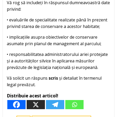
Vă rog să includeți în răspunsul dumneavoastră date
privind:
• evaluările de specialitate realizate până în prezent
privind starea de conservare a acestor habitate;
• implicațiile asupra obiectivelor de conservare
asumate prin planul de management al parcului;
• responsabilitatea administratorului ariei protejate
și a autorităților silvice în aplicarea măsurilor
prevăzute de legislația națională și europeană.
Vă solicit un răspuns
scris
și detaliat în termenul
legal prevăzut.
Distribuie acest articol!