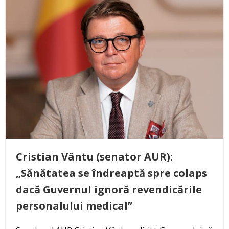
Cristian Vântu (senator AUR):
„Sănătatea se îndreaptă spre colaps
dacă Guvernul ignoră revendicările
personalului medical”