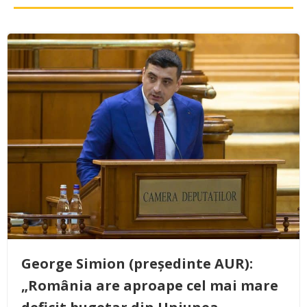
George Simion (președinte AUR):
„România are aproape cel mai mare