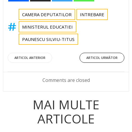
CAMERA DEPUTATILOR
INTREBARE
MINISTERUL EDUCATIEI
PAUNESCU SILVIU-TITUS
Post
Post
ARTICOL ANTERIOR
ARTICOL URMĂTOR
navigation
navigation
Comments are closed
MAI MULTE
ARTICOLE