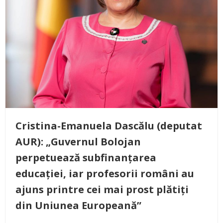
Cristina-Emanuela Dascălu (deputat
AUR): „Guvernul Bolojan
perpetuează subfinanțarea
educației, iar profesorii români au
ajuns printre cei mai prost plătiți
din Uniunea Europeană”