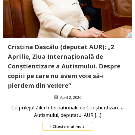
Cristina Dascălu (deputat AUR): „2
Aprilie, Ziua Internațională de
Conștientizare a Autismului. Despre
copiii pe care nu avem voie să-i
pierdem din vedere”
April 2, 2026
Cu prilejul Zilei Internaționale de Conștientizare a
Autismului, deputatul AUR […]
Citește mai mult..