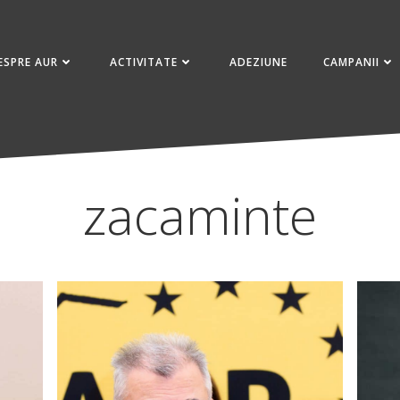
ESPRE AUR
ACTIVITATE
ADEZIUNE
CAMPANII
zacaminte