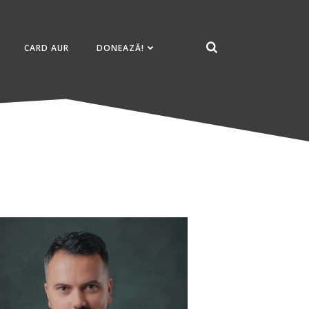
CARD AUR
DONEAZĂ!