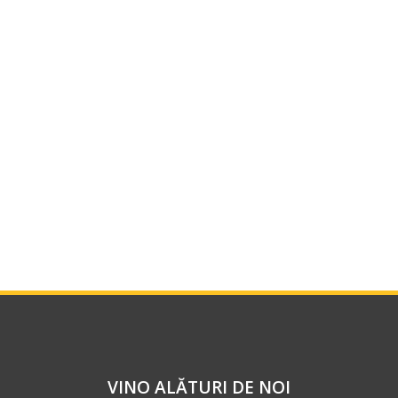
VINO ALĂTURI DE NOI