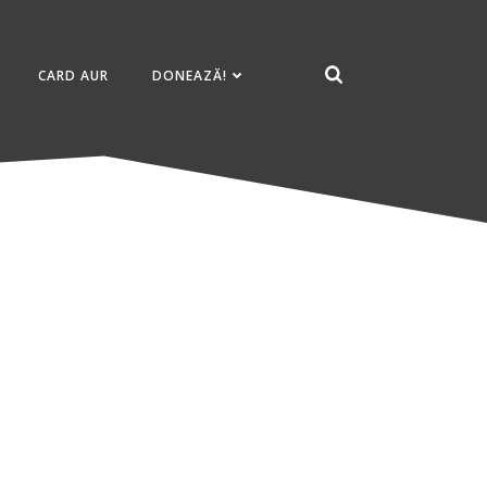
CARD AUR
DONEAZĂ!