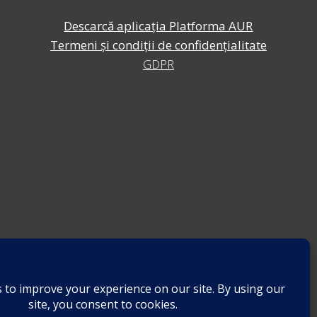
Descarcă aplicația Platforma AUR
Termeni și condiții de confidențialitate
GDPR