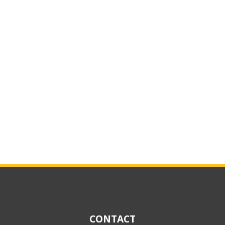
CONTACT