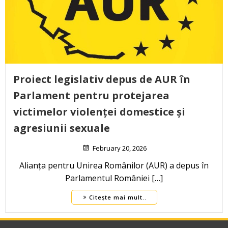
Proiect legislativ depus de AUR în
Parlament pentru protejarea
victimelor violenței domestice și
agresiunii sexuale
February 20, 2026
Alianța pentru Unirea Românilor (AUR) a depus în
Parlamentul României […]
Citește mai mult..