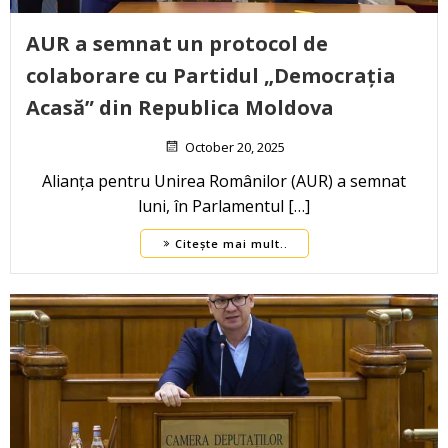
AUR a semnat un protocol de
colaborare cu Partidul „Democrația
Acasă” din Republica Moldova
October 20, 2025
Alianța pentru Unirea Românilor (AUR) a semnat
luni, în Parlamentul […]
Citește mai mult..