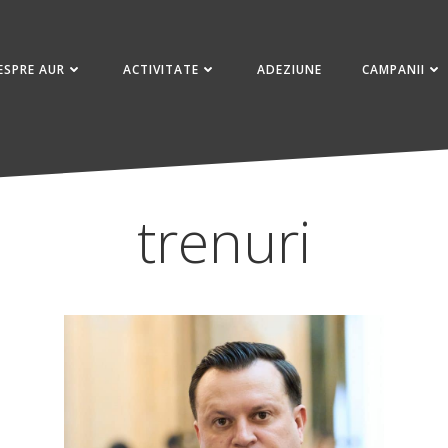
ESPRE AUR
ACTIVITATE
ADEZIUNE
CAMPANII
trenuri