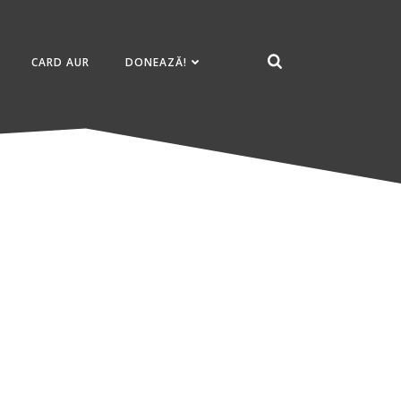
CARD AUR
DONEAZĂ!