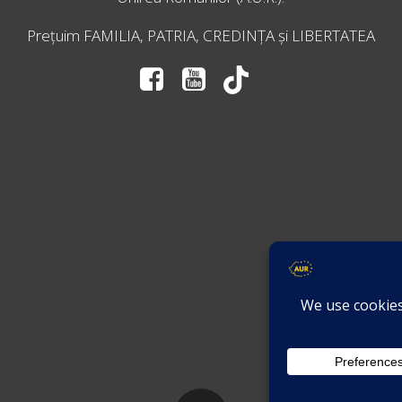
Prețuim FAMILIA, PATRIA, CREDINȚA și LIBERTATEA