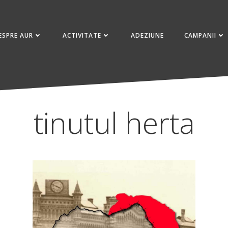
ESPRE AUR
ACTIVITATE
ADEZIUNE
CAMPANII
tinutul herta