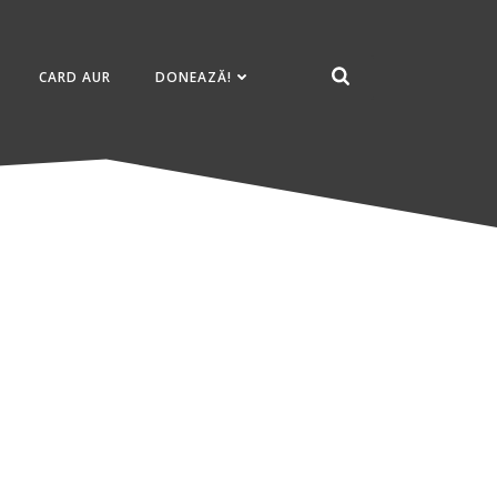
CARD AUR
DONEAZĂ!