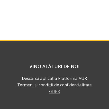
VINO ALĂTURI DE NOI
Descarcă aplicația Platforma AUR
Termeni și condiții de confidențialitate
GDPR