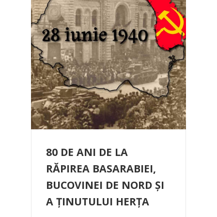
80 DE ANI DE LA
RĂPIREA BASARABIEI,
BUCOVINEI DE NORD ȘI
A ȚINUTULUI HERȚA