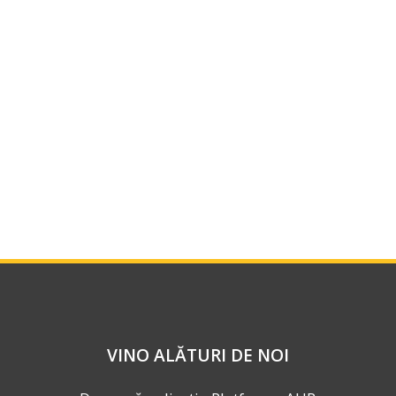
VINO ALĂTURI DE NOI