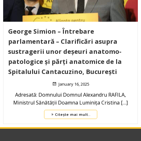
George Simion – Întrebare
parlamentară – Clarificări asupra
sustragerii unor deșeuri anatomo-
patologice și părți anatomice de la
Spitalului Cantacuzino, București
January 16, 2025
Adresată: Domnului Domnul Alexandru RAFILA,
Ministrul Sănătății Doamna Luminița Cristina […]
Citește mai mult..