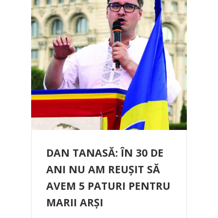
DAN TANASĂ: ÎN 30 DE
ANI NU AM REUȘIT SĂ
AVEM 5 PATURI PENTRU
MARII ARȘI