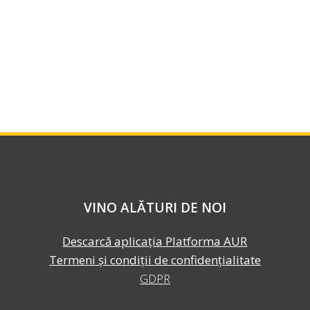
VINO ALĂTURI DE NOI
Descarcă aplicația Platforma AUR
Termeni și condiții de confidențialitate
GDPR