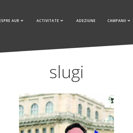
ESPRE AUR
ACTIVITATE
ADEZIUNE
CAMPANII
slugi