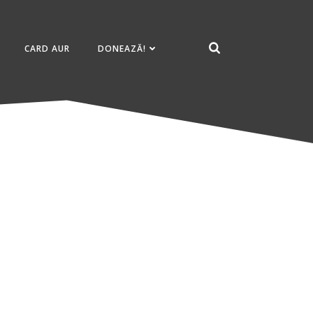
CARD AUR
DONEAZĂ!