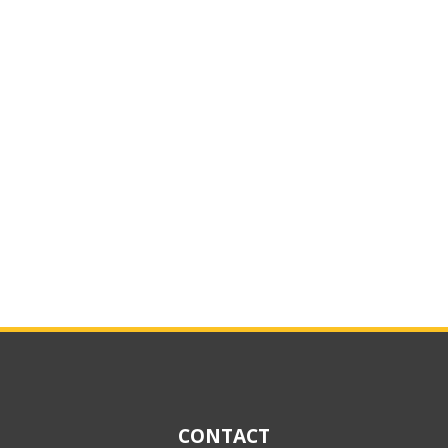
CONTACT