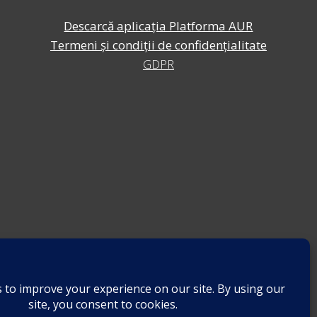
Descarcă aplicația Platforma AUR
Termeni și condiții de confidențialitate
GDPR