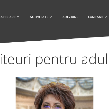
ESPRE AUR
ACTIVITATE
ADEZIUNE
CAMPANII
iteuri pentru adul