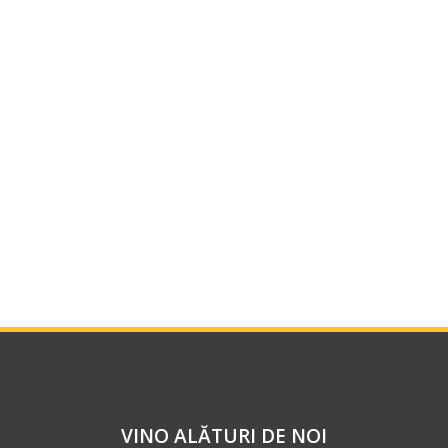
VINO ALĂTURI DE NOI