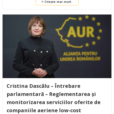
Citește mai mult..
Cristina Dascălu – Întrebare
parlamentară – Reglementarea și
monitorizarea serviciilor oferite de
companiile aeriene low-cost