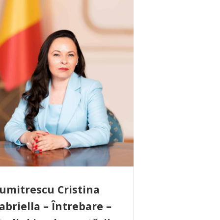
umitrescu Cristina
abriella – Întrebare –