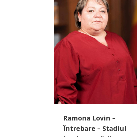
Ramona Lovin –
Întrebare – Stadiul