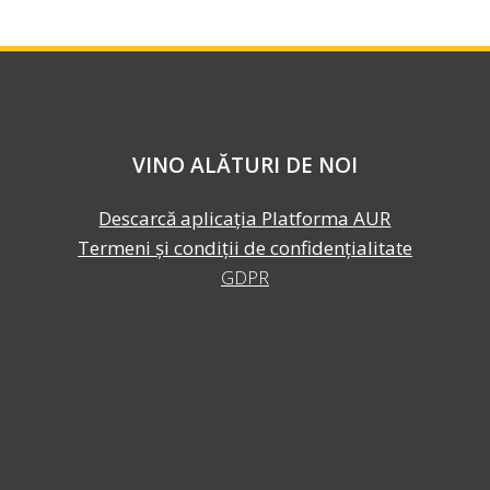
VINO ALĂTURI DE NOI
Descarcă aplicația Platforma AUR
Termeni și condiții de confidențialitate
GDPR