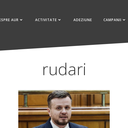
ESPRE AUR
ACTIVITATE
ADEZIUNE
CAMPANII
rudari