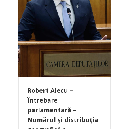
Robert Alecu –
Întrebare
parlamentară –
Numărul și distribuția