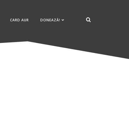
CARD AUR
DONEAZĂ!