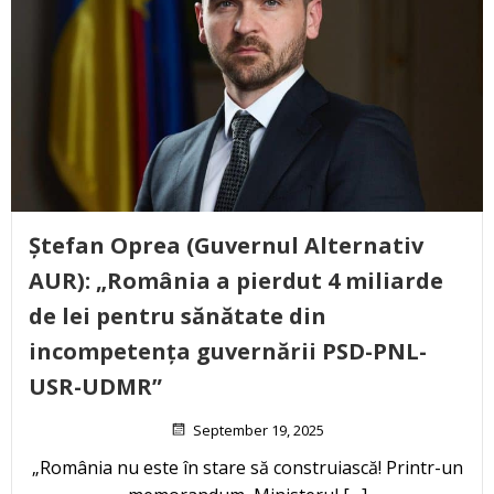
Ștefan Oprea (Guvernul Alternativ
AUR): „România a pierdut 4 miliarde
de lei pentru sănătate din
incompetența guvernării PSD-PNL-
USR-UDMR”
September 19, 2025
„România nu este în stare să construiască! Printr-un