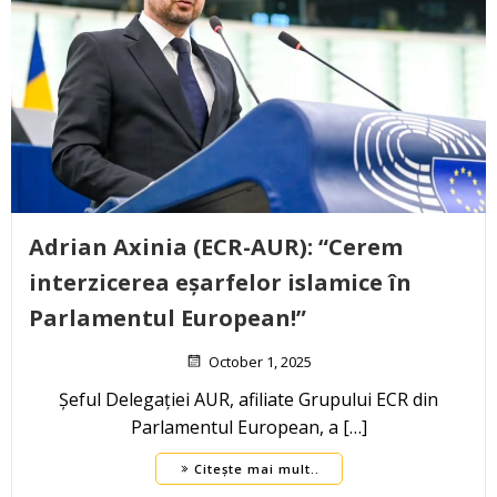
Adrian Axinia (ECR-AUR): “Cerem
interzicerea eșarfelor islamice în
Parlamentul European!”
October 1, 2025
Șeful Delegației AUR, afiliate Grupului ECR din
Parlamentul European, a […]
Citește mai mult..