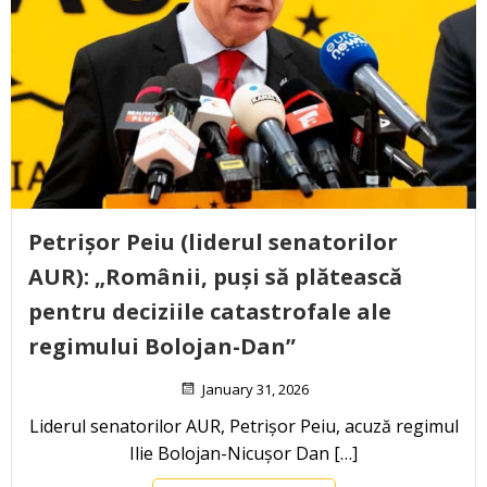
Petrișor Peiu (liderul senatorilor
AUR): „Românii, puși să plătească
pentru deciziile catastrofale ale
regimului Bolojan-Dan”
January 31, 2026
Liderul senatorilor AUR, Petrișor Peiu, acuză regimul
Ilie Bolojan-Nicușor Dan […]