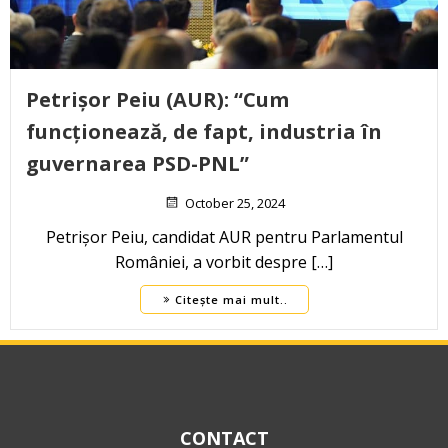
Petrișor Peiu (AUR): “Cum
funcționează, de fapt, industria în
guvernarea PSD-PNL”
October 25, 2024
Petrișor Peiu, candidat AUR pentru Parlamentul
României, a vorbit despre […]
Citește mai mult..
CONTACT