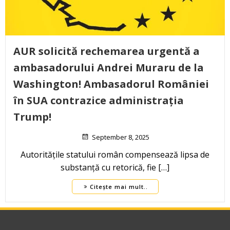
AUR solicită rechemarea urgentă a
ambasadorului Andrei Muraru de la
Washington! Ambasadorul României
în SUA contrazice administrația
Trump!
September 8, 2025
Autoritățile statului român compensează lipsa de
substanță cu retorică, fie […]
Citește mai mult..