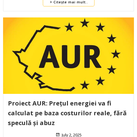
Citește mai mult..
Proiect AUR: Prețul energiei va fi
calculat pe baza costurilor reale, fără
speculă și abuz
July 2, 2025