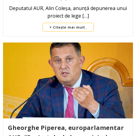
Deputatul AUR, Alin Coleșa, anunță depunerea unui
proiect de lege […]
Citește mai mult..
Gheorghe Piperea, europarlamentar