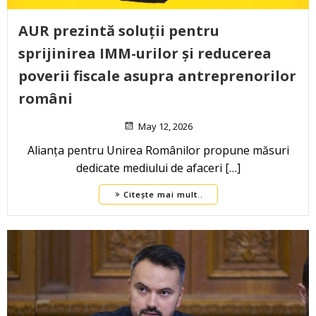
AUR prezintă soluții pentru
sprijinirea IMM-urilor și reducerea
poverii fiscale asupra antreprenorilor
români
May 12, 2026
Alianța pentru Unirea Românilor propune măsuri
dedicate mediului de afaceri […]
Citește mai mult..