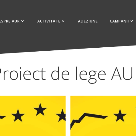
ESPRE AUR
ACTIVITATE
ADEZIUNE
CAMPANII
roiect de lege A