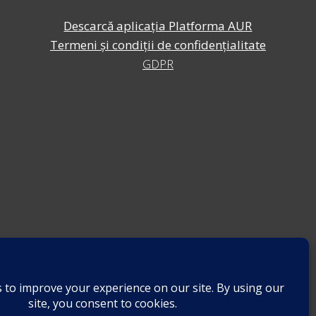
Descarcă aplicația Platforma AUR
Termeni și condiții de confidențialitate
GDPR