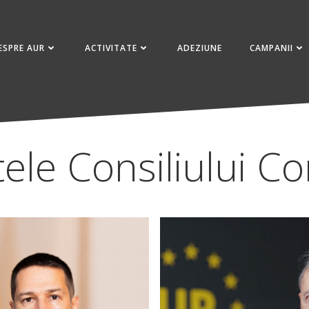
ESPRE AUR
ACTIVITATE
ADEZIUNE
CAMPANII
ele Consiliului C