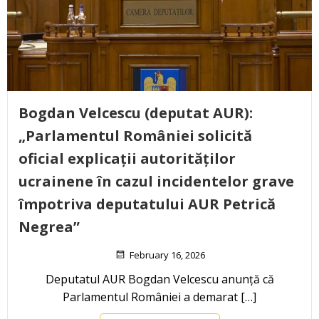
Bogdan Velcescu (deputat AUR):
„Parlamentul României solicită
oficial explicații autorităților
ucrainene în cazul incidentelor grave
împotriva deputatului AUR Petrică
Negrea”
February 16, 2026
Deputatul AUR Bogdan Velcescu anunță că
Parlamentul României a demarat […]