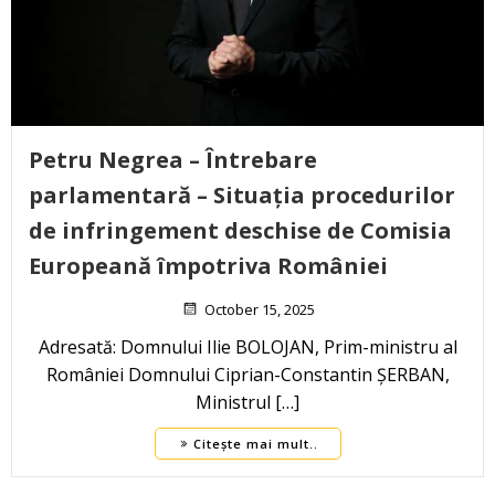
Petru Negrea – Întrebare
parlamentară – Situația procedurilor
de infringement deschise de Comisia
Europeană împotriva României
October 15, 2025
Adresată: Domnului Ilie BOLOJAN, Prim-ministru al
României Domnului Ciprian-Constantin ȘERBAN,
Ministrul […]
Citește mai mult..