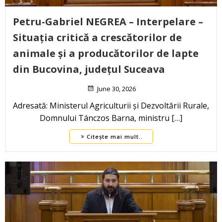
Petru-Gabriel NEGREA – Interpelare –
Situația critică a crescătorilor de
animale și a producătorilor de lapte
din Bucovina, județul Suceava
June 30, 2026
Adresată: Ministerul Agriculturii și Dezvoltării Rurale,
Domnului Tánczos Barna, ministru […]
Citește mai mult..