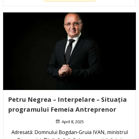
Petru Negrea – Interpelare – Situația
programului Femeia Antreprenor
April 8, 2025
Adresată: Domnului Bogdan-Gruia IVAN, ministrul