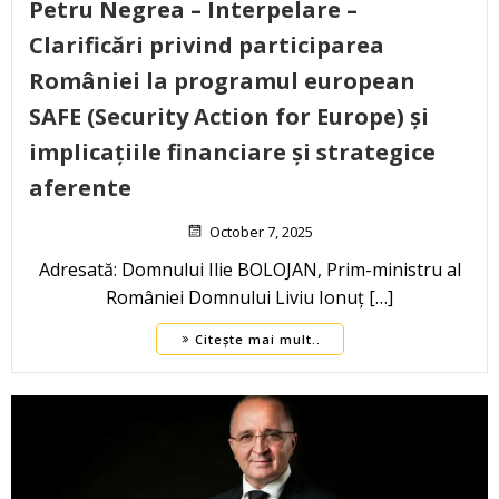
Petru Negrea – Interpelare –
Clarificări privind participarea
României la programul european
SAFE (Security Action for Europe) și
implicațiile financiare și strategice
aferente
October 7, 2025
Adresată: Domnului Ilie BOLOJAN, Prim-ministru al
României Domnului Liviu Ionuț […]
Citește mai mult..