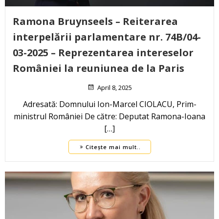
Ramona Bruynseels – Reiterarea
interpelării parlamentare nr. 74B/04-
03-2025 – Reprezentarea intereselor
României la reuniunea de la Paris
April 8, 2025
Adresată: Domnului Ion-Marcel CIOLACU, Prim-
ministrul României De către: Deputat Ramona-Ioana
[…]
Citește mai mult..