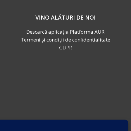
VINO ALĂTURI DE NOI
Descarcă aplicația Platforma AUR
Termeni și condiții de confidențialitate
GDPR