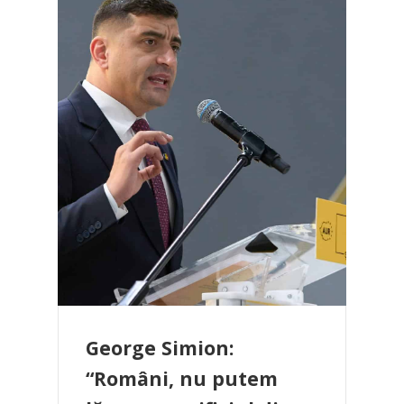
George Simion:
“Români, nu putem