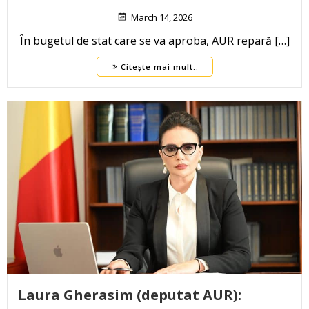
March 14, 2026
În bugetul de stat care se va aproba, AUR repară […]
Citește mai mult..
Laura Gherasim (deputat AUR):