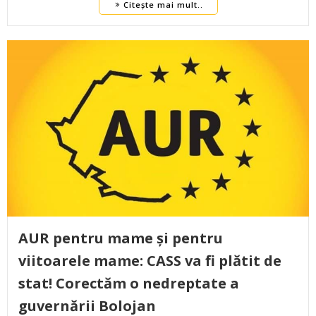
Citește mai mult..
AUR pentru mame și pentru
viitoarele mame: CASS va fi plătit de
stat! Corectăm o nedreptate a
guvernării Bolojan