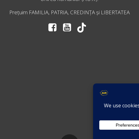
Prețuim FAMILIA, PATRIA, CREDINȚA și LIBERTATEA