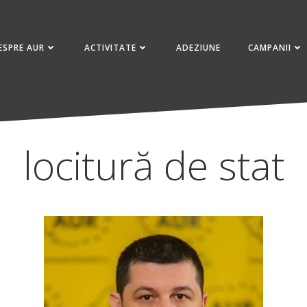
ESPRE AUR
ACTIVITATE
ADEZIUNE
CAMPANII
locitură de stat