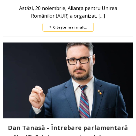
Astăzi, 20 noiembrie, Alianța pentru Unirea
Românilor (AUR) a organizat, […]
Citește mai mult..
Dan Tanasă – Întrebare parlamentară