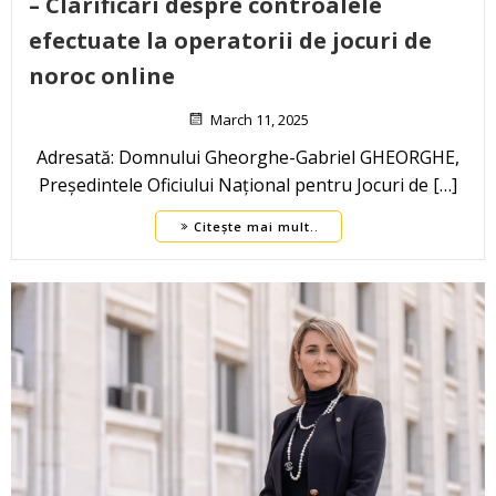
– Clarificări despre controalele
efectuate la operatorii de jocuri de
noroc online
March 11, 2025
Adresată: Domnului Gheorghe-Gabriel GHEORGHE,
Președintele Oficiului Național pentru Jocuri de […]
Citește mai mult..