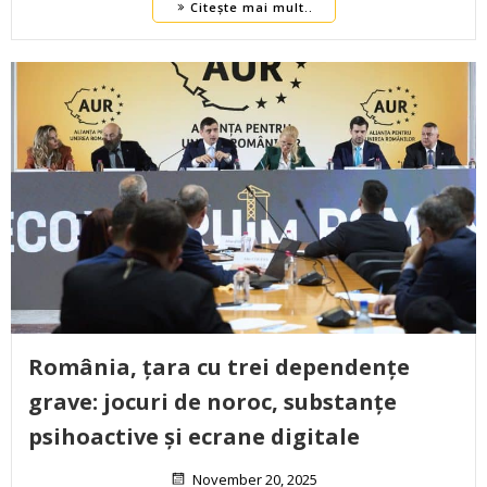
Citește mai mult..
România, țara cu trei dependențe
grave: jocuri de noroc, substanțe
psihoactive și ecrane digitale
November 20, 2025