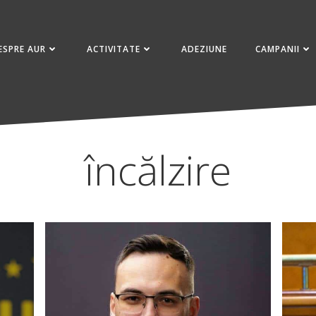
ESPRE AUR
ACTIVITATE
ADEZIUNE
CAMPANII
încălzire