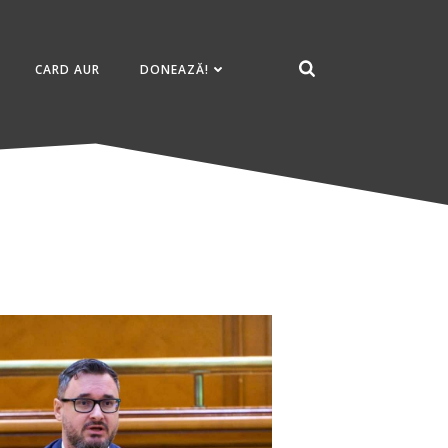
CARD AUR
DONEAZĂ!