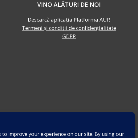
VINO ALĂTURI DE NOI
Descarcă aplicația Platforma AUR
Termeni și condiții de confidențialitate
GDPR