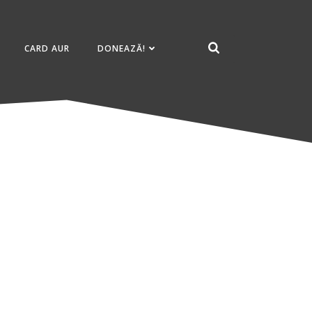
CARD AUR
DONEAZĂ!