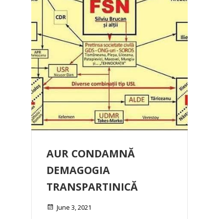
AUR CONDAMNĂ
DEMAGOGIA
TRANSPARTINICĂ
June 3, 2021