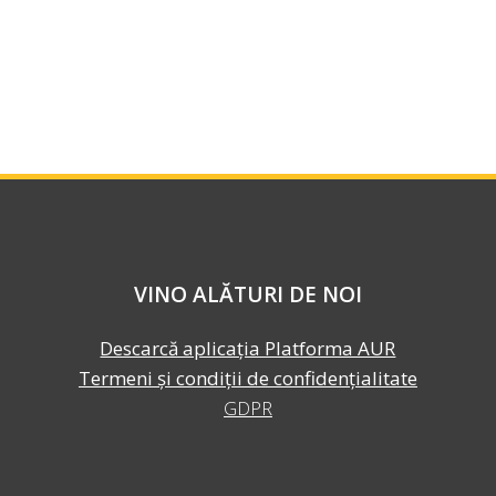
VINO ALĂTURI DE NOI
Descarcă aplicația Platforma AUR
Termeni și condiții de confidențialitate
GDPR