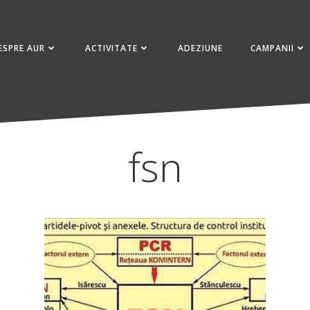
ESPRE AUR
ACTIVITATE
ADEZIUNE
CAMPANII
fsn