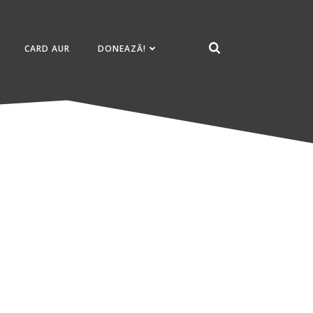
CARD AUR
DONEAZĂ!